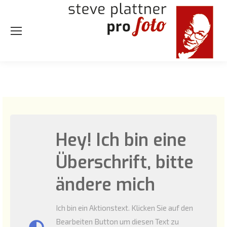
Hey! Ich bin eine
Überschrift, bitte
ändere mich
Ich bin ein Aktionstext. Klicken Sie auf den
Bearbeiten Button um diesen Text zu