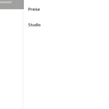
pressum
Preise
Studio