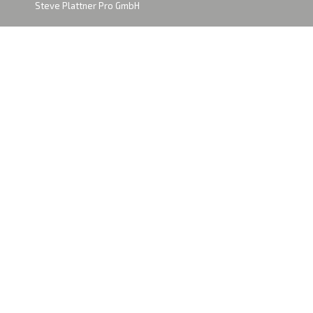
Steve Plattner Pro GmbH