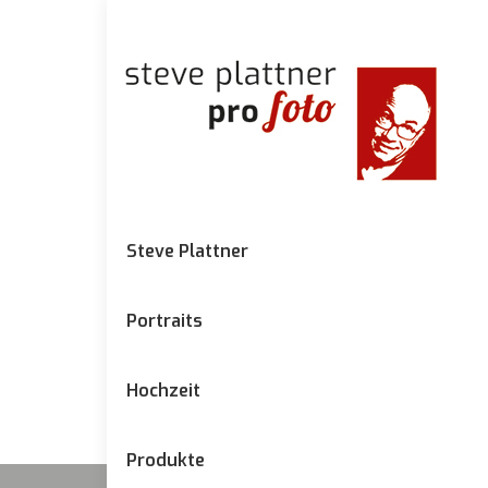
Steve Plattner
Portraits
Hochzeit
Produkte