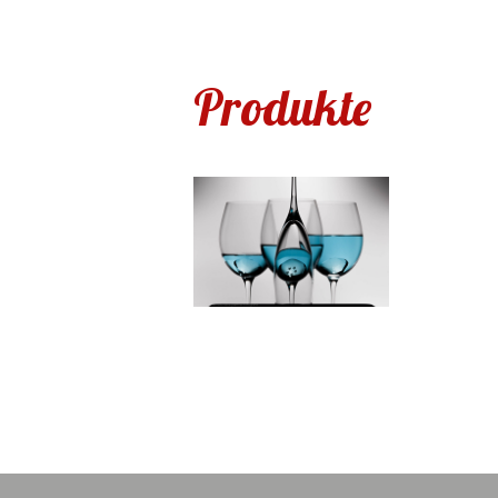
Produkte
Produkte