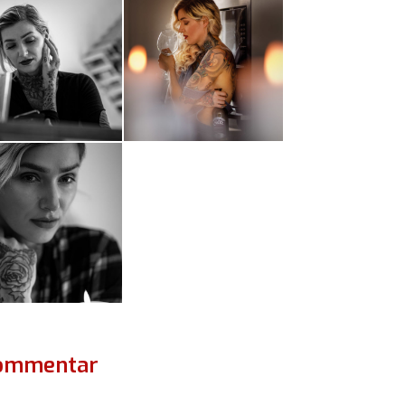
Kommentar