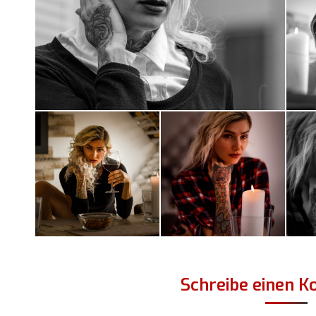
Schreibe einen 