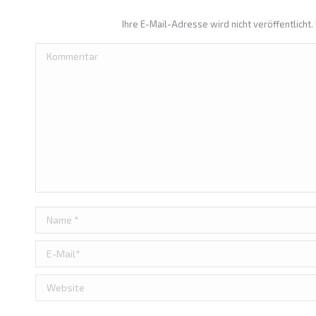
Ihre E-Mail-Adresse wird nicht veröffentlicht. 
Kommentar
Name *
E-Mail *
Website