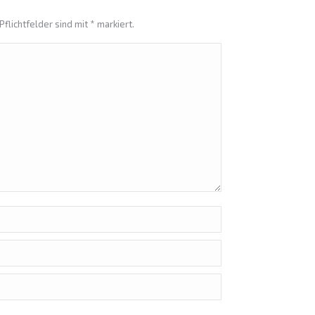
Pflichtfelder sind mit
*
markiert.