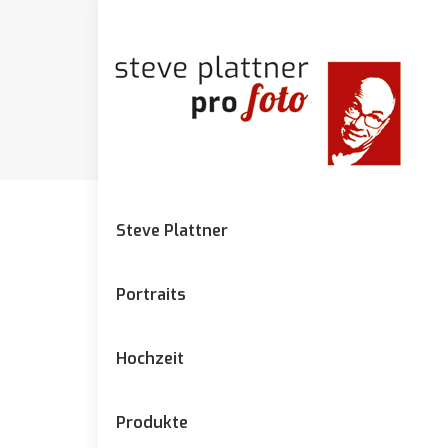
Steve Plattner
Portraits
Hochzeit
Produkte