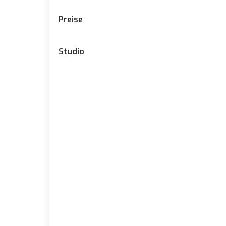
Preise
Studio