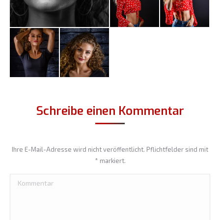
Schreibe einen Kommentar
Ihre E-Mail-Adresse wird nicht veröffentlicht. Pflichtfelder sind mit
*
markiert.
Kommentar